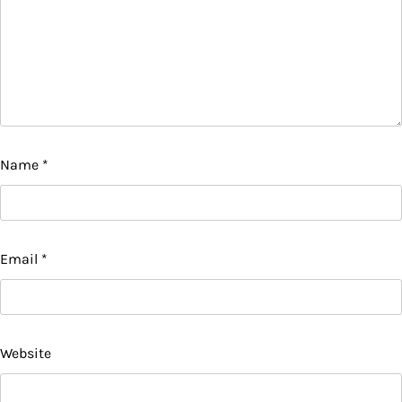
Name
*
Email
*
Website