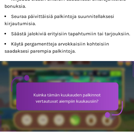
bonuksia.
Seuraa päivittäisiä palkintoja suunnitellaksesi
kirjautumisia.
Säästä jalokiviä erityisiin tapahtumiin tai tarjouksiin.
Käytä pergamentteja arvokkaisiin kohteisiin
saadaksesi parempia palkintoja.