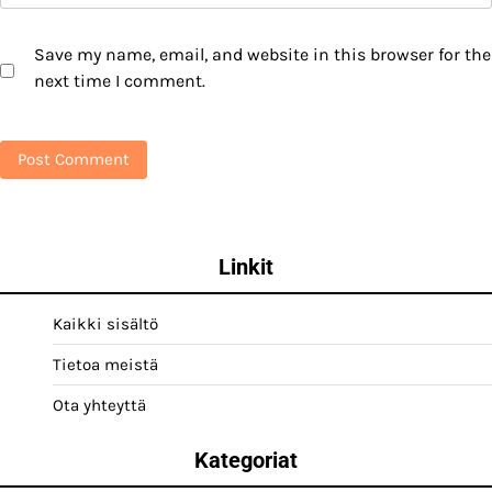
Save my name, email, and website in this browser for the
next time I comment.
Linkit
Kaikki sisältö
Tietoa meistä
Ota yhteyttä
Kategoriat