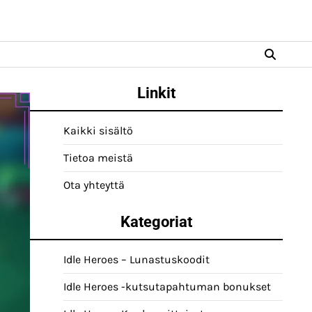
Linkit
Kaikki sisältö
Tietoa meistä
Ota yhteyttä
Kategoriat
Idle Heroes – Lunastuskoodit
Idle Heroes -kutsutapahtuman bonukset